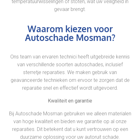
temperatuurwisselingen of stoten, wat uw veiligheid in
gevaar brengt.
Waarom kiezen voor
Autoschade Mosman?
Ons team van ervaren technici heeft uitgebreide kennis
van verschillende soorten autoschades, inclusief
sterretje reparaties. We maken gebruik van
geavanceerde technieken om ervoor te zorgen dat de
reparatie snel en effectief wordt uitgevoerd.
Kwaliteit en garantie
Bij Autoschade Mosman gebruiken we alleen materialen
van hoge kwaliteit en bieden we garantie op al onze
reparaties. Dit betekent dat u kunt vertrouwen op een
duurzame oplossing voor uw autoruit schade.