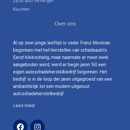
Zijruit auto vervangen
Klachten
Over ons
Al op zeer jonge leeftijd is vader Frans Mosman
begonnen met het herstellen van schadeauto’s.
Eerst kleinschalig, maar naarmate er meer werk
aangeboden werd, werd er begin jaren ’60 een
eigen autoschadeherstelbedrijf begonnen. Het
bedrijf is in de loop der jaren uitgegroeid van een
ambachtelijk tot een modern uitgerust
autoschadeherstelbedrijf.
Lees meer