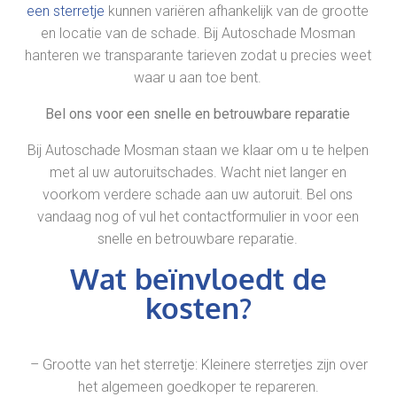
een sterretje
kunnen variëren afhankelijk van de grootte
en locatie van de schade. Bij Autoschade Mosman
hanteren we transparante tarieven zodat u precies weet
waar u aan toe bent.
Bel ons voor een snelle en betrouwbare reparatie
Bij Autoschade Mosman staan we klaar om u te helpen
met al uw autoruitschades. Wacht niet langer en
voorkom verdere schade aan uw autoruit. Bel ons
vandaag nog of vul het contactformulier in voor een
snelle en betrouwbare reparatie.
Wat beïnvloedt de
kosten?
– Grootte van het sterretje: Kleinere sterretjes zijn over
het algemeen goedkoper te repareren.