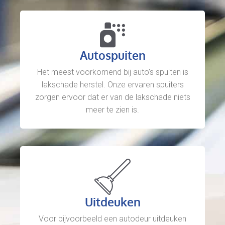
Autospuiten
Het meest voorkomend bij auto’s spuiten is
lakschade herstel. Onze ervaren spuiters
zorgen ervoor dat er van de lakschade niets
meer te zien is.
Uitdeuken
Voor bijvoorbeeld een autodeur uitdeuken