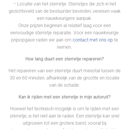
– Locatie van het sterretje: Sterretjes die zich in het
gezichtsveld van de bestuurder bevinden, vereisen vaak
een nauwkeurigere aanpak.
Onze prijzen beginnen al relatief laag voor een
eenvoudige sterretje reparatie. Voor een nauwkeurige
prijsopgave raden we aan om
contact met ons op
te
nemen.
Hoe lang duurt een sterretje repareren?
Het repareren van een sterretje duurt meestal tussen de
30 en 60 minuten, afhankelijk van de grootte en locatie
van de schade.
Kan ik rijden met een sterretje in mijn autoruit?
Hoewel het technisch mogelijk is om te rijden met een
sterretje, is het niet aan te raden. Een sterretje kan snel
uitgroeien tot een grotere barst, vooral bij