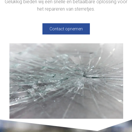
Gelukkig bieden wij een snelle en betaalbare oplossing voor
het repareren van sterretjes.
Contact opnemen