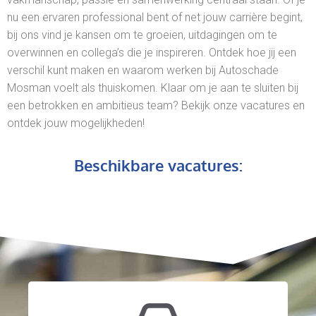
nu een ervaren professional bent of net jouw carrière begint,
bij ons vind je kansen om te groeien, uitdagingen om te
overwinnen en collega’s die je inspireren. Ontdek hoe jij een
verschil kunt maken en waarom werken bij Autoschade
Mosman voelt als thuiskomen. Klaar om je aan te sluiten bij
een betrokken en ambitieus team? Bekijk onze vacatures en
ontdek jouw mogelijkheden!
Beschikbare vacatures: