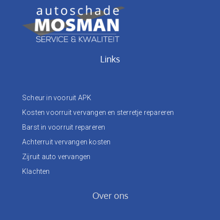
Links
Scheur in vooruit APK
Kosten voorruit vervangen en sterretje repareren
Barst in voorruit repareren
Achterruit vervangen kosten
Zijruit auto vervangen
Klachten
Over ons