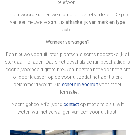
telefoon.
Het antwoord kunnen we u bijna altijd snel vertellen. De prijs
van een nieuwe voorruit is
afhankelijk van merk en type
auto
.
Wanneer vervangen?
Een nieuwe voorruit laten plaatsen is soms noodzakelijk of
sterk aan te raden. Dat is het geval als de ruit beschadigd is
door bijvoorbeeld grote breuken, barsten net voor het zicht
of door krassen op de voorruit zodat het zicht sterk
belemmerd wordt. Zie
scheur in voorruit
voor meer
informatie.
Neem geheel vrijblijvend
contact
op met ons als u wilt
weten wat het vervangen van een voorruit kost.