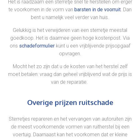
Het is raadzaam een sterretje snel te herstellen om erger
te voorkomen in de vorm van
barsten in de voorruit
. Dan
bent u namelijk veel verder van huis.
Gelukkig is het verwijderen van een sterretje meestal
goedkoop. Het is daarmee geen hoge kostenpost. Via
ons
schadeformulier
kunt u een vrijblijvende prijsopgaaf
opvragen.
Mocht het zo zijn dat u de kosten van het herstel zelf
moet betalen: vraag dan geheel vrijblijvend wat de prijs is
van de reparatie.
Overige prijzen ruitschade
Sterretjes repareren en het vervangen van autoruiten zijn
de meest voorkomende vormen van ruitherstel bij een
voertuig. Daarnaast kan het voorkomen dat er kleine