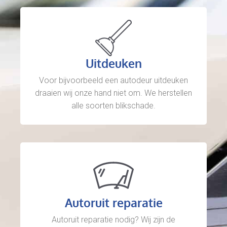
Uitdeuken
Voor bijvoorbeeld een autodeur uitdeuken
draaien wij onze hand niet om. We herstellen
alle soorten blikschade.
Autoruit reparatie
Autoruit reparatie nodig? Wij zijn de