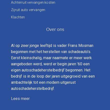
Achterruit vervangen kosten
Zijruit auto vervangen
Klachten
Over ons
Al op zeer jonge leeftijd is vader Frans Mosman
begonnen met het herstellen van schadeauto’s.
Eerst kleinschalig, maar naarmate er meer werk
aangeboden werd, werd er begin jaren ’60 een
eigen autoschadeherstelbedrijf begonnen. Het
bedrijf is in de loop der jaren uitgegroeid van een
ambachtelijk tot een modern uitgerust
autoschadeherstelbedrijf.
Lees meer