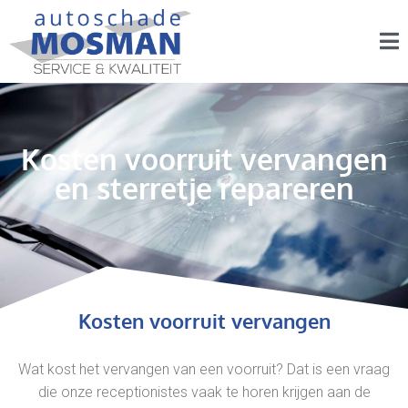
Kosten voorruit vervangen
en sterretje repareren
Kosten voorruit vervangen
Wat kost het vervangen van een voorruit? Dat is een vraag
die onze receptionistes vaak te horen krijgen aan de