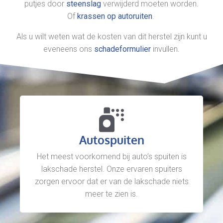
putjes door
steenslag
verwijderd moeten worden.
Of
krassen op autoruiten
.
Als u wilt weten wat de kosten van dit herstel zijn kunt u
eveneens ons
schadeformulier
invullen.
Autospuiten
Het meest voorkomend bij auto’s spuiten is
lakschade herstel. Onze ervaren spuiters
zorgen ervoor dat er van de lakschade niets
meer te zien is.