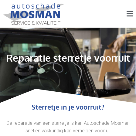
Reparatie sterretje voorruit
Sterretje in je voorruit?
De reparatie van een sterretje is kan Autoschade Mosman
snel en vakkundig kan verhelpen voor u.