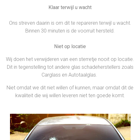
Klaar terwijl u wacht
Ons streven daarin is om dit te repareren terwijl u wacht.
Binnen 30 minuten is de voorruit hersteld.
Niet op locatie
Wij doen het verwijderen van een sterretje nooit op locatie.
Dit in tegenstelling tot andere glas schadeherstellers zoals
Carglass en Autotaalglas.
Niet omdat we dit niet willen of kunnen, maar omdat dit de
kwaliteit die wij willen leveren niet ten goede komt.