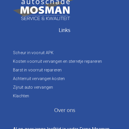
Links
Scheur in vooruit APK
Kosten voorruit vervangen en sterretje repareren
Barst in voorruit repareren
Achterruit vervangen kosten
Zijruit auto vervangen
Klachten
Over ons