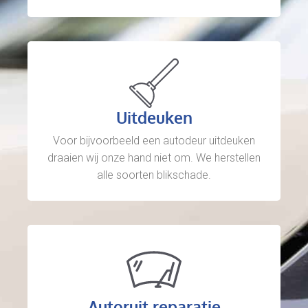
Uitdeuken
Voor bijvoorbeeld een autodeur uitdeuken
draaien wij onze hand niet om. We herstellen
alle soorten blikschade.
Autoruit reparatie