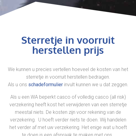
Sterretje in voorruit
herstellen prijs
We kunnen u precies vertellen hoeveel de kosten van het
sterretje in voorruit herstellen bedragen.
Als u ons
schadeformulier
invult kunnen we u dat zeggen.
Als u een WA beperkt casco of volledig casco (all risk)
verzekering heeft kost het verwijderen van een sterretje
meestal niets. De kosten zijn voor rekening van de
verzekering. U hoeft verder niets te doen. Wij handelen
het verder af met uw verzekering. Het enige wat u hoeft
te doen is een afspraak te maken met ons.