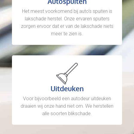
Autospuiten
Het meest voorkomend bij auto’s spuiten is
lakschade herstel. Onze ervaren spuiters
zorgen ervoor dat er van de lakschade niets
meer te zien is.
Uitdeuken
Voor bijvoorbeeld een autodeur uitdeuken
draaien wij onze hand niet om. We herstellen
alle soorten blikschade.