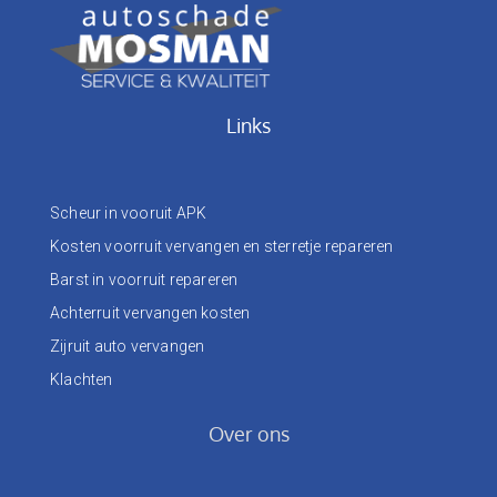
Links
Scheur in vooruit APK
Kosten voorruit vervangen en sterretje repareren
Barst in voorruit repareren
Achterruit vervangen kosten
Zijruit auto vervangen
Klachten
Over ons