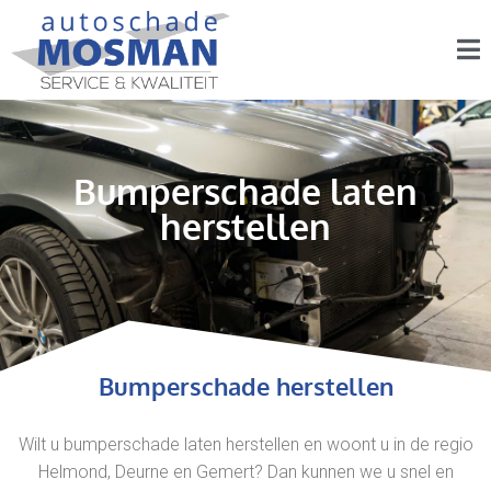
Bumperschade laten
herstellen
Bumperschade herstellen
Wilt u bumperschade laten herstellen en woont u in de regio
Helmond, Deurne en Gemert? Dan kunnen we u snel en