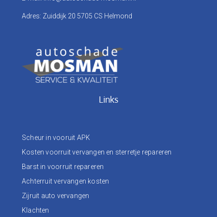
Adres: Zuiddijk 20 5705 CS Helmond
Links
Scheur in vooruit APK
Kosten voorruit vervangen en sterretje repareren
Barst in voorruit repareren
Achterruit vervangen kosten
Zijruit auto vervangen
Klachten