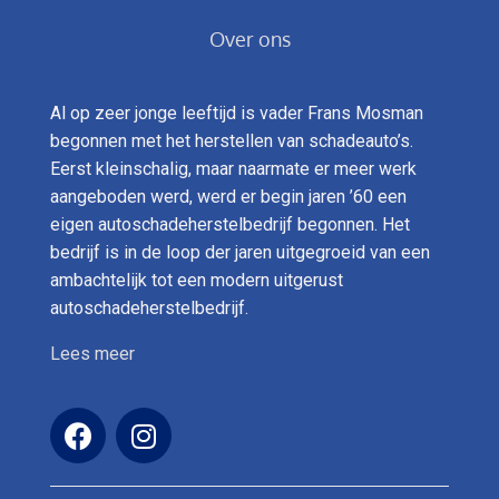
Over ons
Al op zeer jonge leeftijd is vader Frans Mosman
begonnen met het herstellen van schadeauto’s.
Eerst kleinschalig, maar naarmate er meer werk
aangeboden werd, werd er begin jaren ’60 een
eigen autoschadeherstelbedrijf begonnen. Het
bedrijf is in de loop der jaren uitgegroeid van een
ambachtelijk tot een modern uitgerust
autoschadeherstelbedrijf.
Lees meer