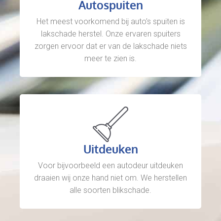
Autospuiten
Het meest voorkomend bij auto’s spuiten is
lakschade herstel. Onze ervaren spuiters
zorgen ervoor dat er van de lakschade niets
meer te zien is.
Uitdeuken
Voor bijvoorbeeld een autodeur uitdeuken
draaien wij onze hand niet om. We herstellen
alle soorten blikschade.