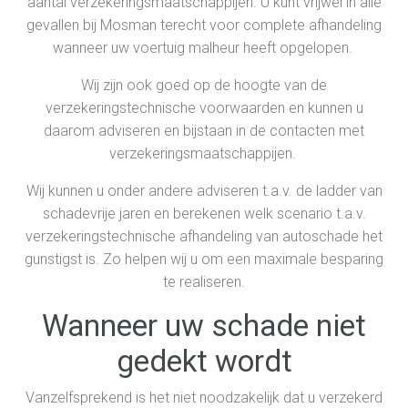
aantal verzekeringsmaatschappijen. U kunt vrijwel in alle
gevallen bij Mosman terecht voor complete afhandeling
wanneer uw voertuig malheur heeft opgelopen.
Wij zijn ook goed op de hoogte van de
verzekeringstechnische voorwaarden en kunnen u
daarom adviseren en bijstaan in de contacten met
verzekeringsmaatschappijen.
Wij kunnen u onder andere adviseren t.a.v. de ladder van
schadevrije jaren en berekenen welk scenario t.a.v.
verzekeringstechnische afhandeling van autoschade het
gunstigst is. Zo helpen wij u om een maximale besparing
te realiseren.
Wanneer uw schade niet
gedekt wordt
Vanzelfsprekend is het niet noodzakelijk dat u verzekerd