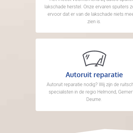
lakschade herstel. Onze ervaren spuiters 
ervoor dat er van de lakschade niets mee
zien is.
Autoruit reparatie
Autoruit reparatie nodig? Wij zijn de ruits
specialisten in de regio Helmond, Gemer
Deurne.