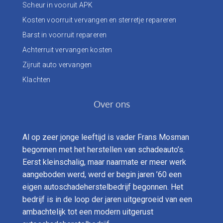
Scheur in vooruit APK
Kosten voorruit vervangen en sterretje repareren
Barst in voorruit repareren
Achterruit vervangen kosten
Zijruit auto vervangen
Klachten
Over ons
Al op zeer jonge leeftijd is vader Frans Mosman
begonnen met het herstellen van schadeauto’s.
Eerst kleinschalig, maar naarmate er meer werk
aangeboden werd, werd er begin jaren ’60 een
eigen autoschadeherstelbedrijf begonnen. Het
bedrijf is in de loop der jaren uitgegroeid van een
ambachtelijk tot een modern uitgerust