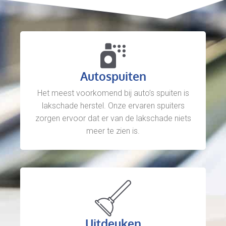
Autospuiten
Het meest voorkomend bij auto’s spuiten is
lakschade herstel. Onze ervaren spuiters
zorgen ervoor dat er van de lakschade niets
meer te zien is.
Uitdeuken