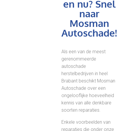
en nu? Snel
naar
Mosman
Autoschade!
Als een van de meest
gerenommeerde
autoschade
herstelbedrijven in heel
Brabant beschikt Mosman
Autoschade over een
ongelooflijke hoeveelheid
kennis van alle denkbare
soorten reparaties.
Enkele voorbeelden van
reparaties die onder onze