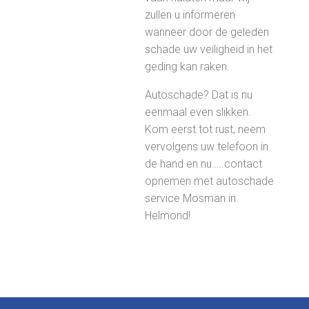
zullen u informeren
wanneer door de geleden
schade uw veiligheid in het
geding kan raken.
Autoschade? Dat is nu
eenmaal even slikken.
Kom eerst tot rust, neem
vervolgens uw telefoon in
de hand en nu…..contact
opnemen met autoschade
service Mosman in
Helmond!