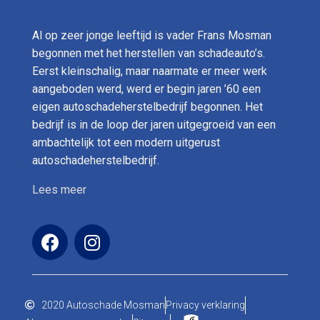
Al op zeer jonge leeftijd is vader Frans Mosman
begonnen met het herstellen van schadeauto’s.
Eerst kleinschalig, maar naarmate er meer werk
aangeboden werd, werd er begin jaren ’60 een
eigen autoschadeherstelbedrijf begonnen. Het
bedrijf is in de loop der jaren uitgegroeid van een
ambachtelijk tot een modern uitgerust
autoschadeherstelbedrijf.
Lees meer
2020 Autoschade Mosman
Privacy verklaring