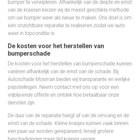
bumper te verwijderen. Afhankelijk van de diepte en ernst
van de krassen kiezen wij de meest geschikte methode
om uw bumper weer als nieuw te maken. Ons doel is om
een onzichtbare reparatie te realiseren zodat uw auto
weer in topconditie is.
De kosten voor het herstellen van
bumperschade
De kosten voor het herstellen van bumperschade kunnen
variëren afhankelijk van de ernst van de schade. Bij
Autoschade Mosman bieden wij transparante en eerlijke
prijsstellingen. Neem contact met ons op voor een
vrijblijvende offerte en ontdek hoe betaalbaar onze
diensten zijn.
De duur van de reparatie hangt af van de omvang en de
ernst van de schade. Kleine krasjes kunnen vaak binnen
een paar uur worden gerepareerd, terwijl grotere
beschadigingen meer tijd kunnen vergen.