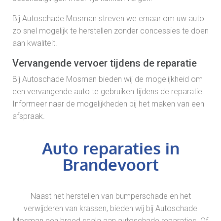
Bij Autoschade Mosman streven we ernaar om uw auto
zo snel mogelijk te herstellen zonder concessies te doen
aan kwaliteit.
Vervangende vervoer tijdens de reparatie
Bij Autoschade Mosman bieden wij de mogelijkheid om
een vervangende auto te gebruiken tijdens de reparatie.
Informeer naar de mogelijkheden bij het maken van een
afspraak.
Auto reparaties in
Brandevoort
Naast het herstellen van bumperschade en het
verwijderen van krassen, bieden wij bij Autoschade
Mosman een breed scala aan autoschade reparaties. Of