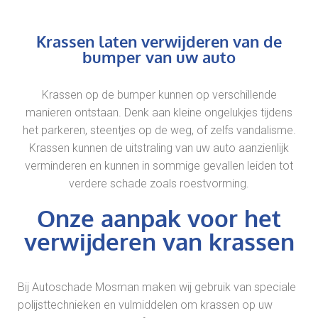
Krassen laten verwijderen van de
bumper van uw auto
Krassen op de bumper kunnen op verschillende
manieren ontstaan. Denk aan kleine ongelukjes tijdens
het parkeren, steentjes op de weg, of zelfs vandalisme.
Krassen kunnen de uitstraling van uw auto aanzienlijk
verminderen en kunnen in sommige gevallen leiden tot
verdere schade zoals roestvorming.
Onze aanpak voor het
verwijderen van krassen
Bij Autoschade Mosman maken wij gebruik van speciale
polijsttechnieken en vulmiddelen om krassen op uw