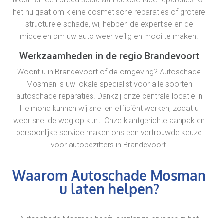
het nu gaat om kleine cosmetische reparaties of grotere
structurele schade, wij hebben de expertise en de
middelen om uw auto weer veilig en mooi te maken.
Werkzaamheden in de regio Brandevoort
Woont u in Brandevoort of de omgeving? Autoschade
Mosman is uw lokale specialist voor alle soorten
autoschade reparaties. Dankzij onze centrale locatie in
Helmond kunnen wij snel en efficiënt werken, zodat u
weer snel de weg op kunt. Onze klantgerichte aanpak en
persoonlijke service maken ons een vertrouwde keuze
voor autobezitters in Brandevoort.
Waarom Autoschade Mosman
u laten helpen?