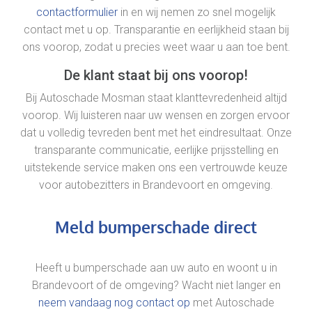
contactformulier
in en wij nemen zo snel mogelijk
contact met u op. Transparantie en eerlijkheid staan bij
ons voorop, zodat u precies weet waar u aan toe bent.
De klant staat bij ons voorop!
Bij Autoschade Mosman staat klanttevredenheid altijd
voorop. Wij luisteren naar uw wensen en zorgen ervoor
dat u volledig tevreden bent met het eindresultaat. Onze
transparante communicatie, eerlijke prijsstelling en
uitstekende service maken ons een vertrouwde keuze
voor autobezitters in Brandevoort en omgeving.
Meld bumperschade direct
Heeft u bumperschade aan uw auto en woont u in
Brandevoort of de omgeving? Wacht niet langer en
neem vandaag nog contact op
met Autoschade