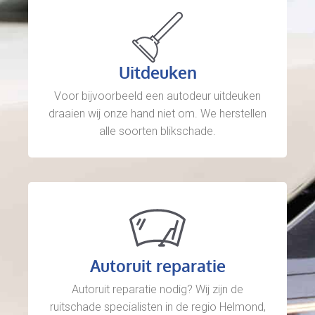
Uitdeuken
Voor bijvoorbeeld een autodeur uitdeuken
draaien wij onze hand niet om. We herstellen
alle soorten blikschade.
Autoruit reparatie
Autoruit reparatie nodig? Wij zijn de
ruitschade specialisten in de regio Helmond,