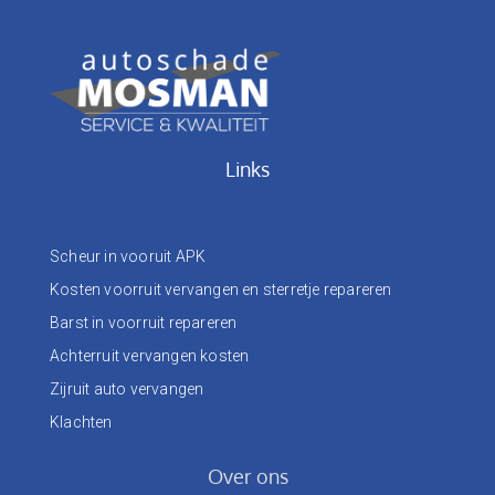
Links
Scheur in vooruit APK
Kosten voorruit vervangen en sterretje repareren
Barst in voorruit repareren
Achterruit vervangen kosten
Zijruit auto vervangen
Klachten
Over ons