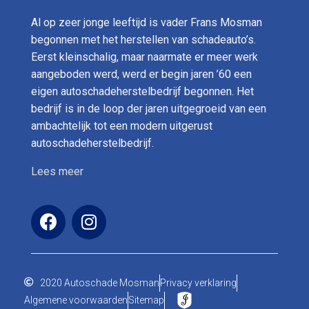
Al op zeer jonge leeftijd is vader Frans Mosman
begonnen met het herstellen van schadeauto’s.
Eerst kleinschalig, maar naarmate er meer werk
aangeboden werd, werd er begin jaren ’60 een
eigen autoschadeherstelbedrijf begonnen. Het
bedrijf is in de loop der jaren uitgegroeid van een
ambachtelijk tot een modern uitgerust
autoschadeherstelbedrijf.
Lees meer
2020 Autoschade Mosman
Privacy verklaring
Algemene voorwaarden
Sitemap