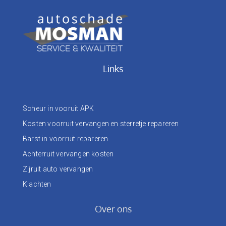
Links
Scheur in vooruit APK
Kosten voorruit vervangen en sterretje repareren
Barst in voorruit repareren
Achterruit vervangen kosten
Zijruit auto vervangen
Klachten
Over ons