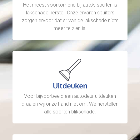
Het meest voorkomend bij auto’s spuiten is
lakschade herstel. Onze ervaren spuiters
zorgen ervoor dat er van de lakschade niets
meer te zien is.
Uitdeuken
Voor bijvoorbeeld een autodeur uitdeuken
draaien wij onze hand niet om. We herstellen
alle soorten blikschade.