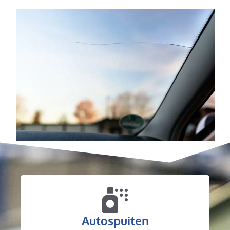
Autospuiten