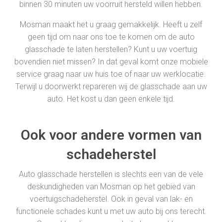
binnen 30 minuten uw voorruit hersteld willen hebben.
Mosman maakt het u graag gemakkelijk. Heeft u zelf
geen tijd om naar ons toe te komen om de auto
glasschade te laten herstellen? Kunt u uw voertuig
bovendien niet missen? In dat geval komt onze mobiele
service graag naar uw huis toe of naar uw werklocatie.
Terwijl u doorwerkt repareren wij de glasschade aan uw
auto. Het kost u dan geen enkele tijd.
Ook voor andere vormen van
schadeherstel
Auto glasschade herstellen is slechts een van de vele
deskundigheden van Mosman op het gebied van
voertuigschadeherstel. Ook in geval van lak- en
functionele schades kunt u met uw auto bij ons terecht.