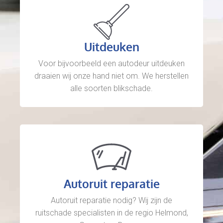
Uitdeuken
Voor bijvoorbeeld een autodeur uitdeuken
draaien wij onze hand niet om. We herstellen
alle soorten blikschade.
Autoruit reparatie
Autoruit reparatie nodig? Wij zijn de
ruitschade specialisten in de regio Helmond,