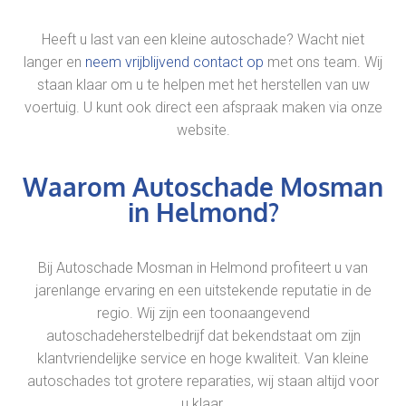
Heeft u last van een kleine autoschade? Wacht niet
langer en
neem vrijblijvend contact op
met ons team. Wij
staan klaar om u te helpen met het herstellen van uw
voertuig. U kunt ook direct een afspraak maken via onze
website.
Waarom Autoschade Mosman
in Helmond?
Bij Autoschade Mosman in Helmond profiteert u van
jarenlange ervaring en een uitstekende reputatie in de
regio. Wij zijn een toonaangevend
autoschadeherstelbedrijf dat bekendstaat om zijn
klantvriendelijke service en hoge kwaliteit. Van kleine
autoschades tot grotere reparaties, wij staan altijd voor
u klaar.