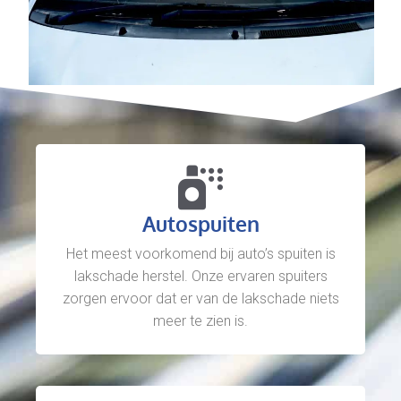
Autospuiten
Het meest voorkomend bij auto’s spuiten is
lakschade herstel. Onze ervaren spuiters
zorgen ervoor dat er van de lakschade niets
meer te zien is.