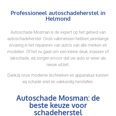
Professioneel autoschadeherstel in
Helmond
Autoschade Mosman is de expert op het gebied van
autoschadeherstel. Onze vakmensen hebben jarenlange
ervaring in het repareren van auto’s van alle merken en
modellen. Of het nu gaat om een kleine deuk, krassen of
lakschade, wij zorgen ervoor dat uw auto er weer als
nieuw uitziet.
Dankzij onze moderne technieken en apparatuur kunnen
wij schade snel en vakkundig herstellen.
Autoschade Mosman: de
beste keuze voor
schadeherstel