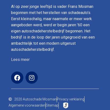
Al op zeer jonge leeftijd is vader Frans Mosman
begonnen met het herstellen van schadeauto’s.
Eerst kleinschalig, maar naarmate er meer werk
aangeboden werd, werd er begin jaren ’60 een
eigen autoschadeherstelbedrijf begonnen. Het
bedrijf is in de loop der jaren uitgegroeid van een
ambachtelijk tot een modern uitgerust
autoschadeherstelbedrijf.
Lees meer
2020 Autoschade Mosman
Privacy verklaring
Algemene voorwaarden
Sitemap