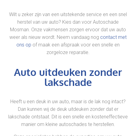
Wilt u zeker zijn van een uitstekende service en een snel
herstel van uw auto? Kies dan voor Autoschade
Mosman. Onze vakmensen zorgen ervoor dat uw auto
weer als nieuw wordt. Neem vandaag nog
contact met
ons op
of maak een afspraak voor een snelle en
zorgeloze reparatie.
Auto uitdeuken zonder
lakschade
Heeft u een deuk in uw auto, maar is de lak nog intact?
Dan kunnen wij de deuk uitdeuken zonder dat er
lakschade ontstaat. Dit is een snelle en kosteneffectieve
manier om kleine autoschades te herstellen.