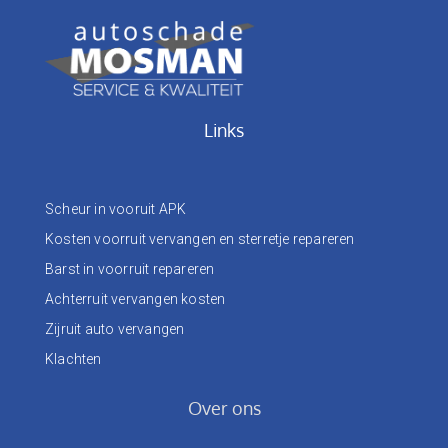
Links
Scheur in vooruit APK
Kosten voorruit vervangen en sterretje repareren
Barst in voorruit repareren
Achterruit vervangen kosten
Zijruit auto vervangen
Klachten
Over ons