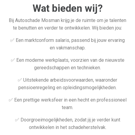
Wat bieden wij?
Bij Autoschade Mosman krijg je de ruimte om je talenten
te benutten en verder te ontwikkelen. Wij bieden jou:
✅ Een marktconform salaris, passend bij jouw ervaring
en vakmanschap.
✅ Een moderne werkplaats, voorzien van de nieuwste
gereedschappen en technieken.
✅ Uitstekende arbeidsvoorwaarden, waaronder
pensioenregeling en opleidingsmogelijkheden.
✅ Een prettige werksfeer in een hecht en professioneel
team.
✅ Doorgroeimogelijkheden, zodat jij je verder kunt
ontwikkelen in het schadeherstelvak.