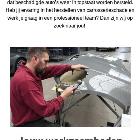
dat beschadigde auto’s weer in topstaat worden hersteld.
Heb jij ervaring in het herstellen van carrosserieschade en
werk je graag in een professioneel team? Dan zijn wij op
zoek naar jou!