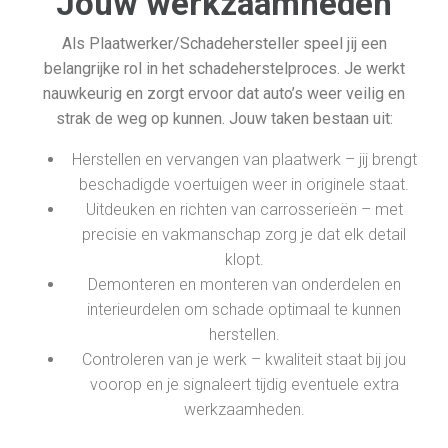
Jouw werkzaamheden
Als Plaatwerker/Schadehersteller speel jij een
belangrijke rol in het schadeherstelproces. Je werkt
nauwkeurig en zorgt ervoor dat auto’s weer veilig en
strak de weg op kunnen. Jouw taken bestaan uit:
Herstellen en vervangen van plaatwerk – jij brengt
beschadigde voertuigen weer in originele staat.
Uitdeuken en richten van carrosserieën – met
precisie en vakmanschap zorg je dat elk detail
klopt.
Demonteren en monteren van onderdelen en
interieurdelen om schade optimaal te kunnen
herstellen.
Controleren van je werk – kwaliteit staat bij jou
voorop en je signaleert tijdig eventuele extra
werkzaamheden.