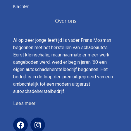
Klachten
Over ons
Al op zeer jonge leeftijd is vader Frans Mosman
begonnen met het herstellen van schadeauto’s.
Eerst kleinschalig, maar naarmate er meer werk
aangeboden werd, werd er begin jaren ’60 een
eigen autoschadeherstelbedrijf begonnen. Het
bedrijf is in de loop der jaren uitgegroeid van een
ambachtelijk tot een modern uitgerust
autoschadeherstelbedrijf.
Lees meer