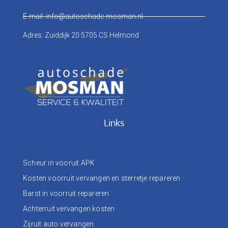
E-mail: info@autoschade-mosman.nl
Adres: Zuiddijk 20 5705 CS Helmond
Links
Scheur in vooruit APK
Kosten voorruit vervangen en sterretje repareren
Barst in voorruit repareren
Achterruit vervangen kosten
Zijruit auto vervangen