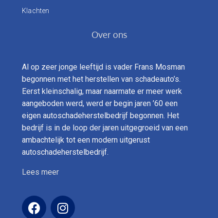
Klachten
Over ons
Al op zeer jonge leeftijd is vader Frans Mosman
begonnen met het herstellen van schadeauto’s.
Eerst kleinschalig, maar naarmate er meer werk
aangeboden werd, werd er begin jaren ’60 een
eigen autoschadeherstelbedrijf begonnen. Het
bedrijf is in de loop der jaren uitgegroeid van een
ambachtelijk tot een modern uitgerust
autoschadeherstelbedrijf.
Lees meer