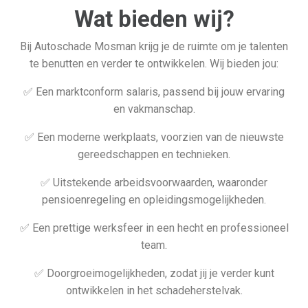
Wat bieden wij?
Bij Autoschade Mosman krijg je de ruimte om je talenten
te benutten en verder te ontwikkelen. Wij bieden jou:
✅ Een marktconform salaris, passend bij jouw ervaring
en vakmanschap.
✅ Een moderne werkplaats, voorzien van de nieuwste
gereedschappen en technieken.
✅ Uitstekende arbeidsvoorwaarden, waaronder
pensioenregeling en opleidingsmogelijkheden.
✅ Een prettige werksfeer in een hecht en professioneel
team.
✅ Doorgroeimogelijkheden, zodat jij je verder kunt
ontwikkelen in het schadeherstelvak.