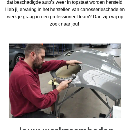
dat beschadigde auto’s weer in topstaat worden hersteld.
Heb jij ervaring in het herstellen van carrosserieschade en
werk je graag in een professioneel team? Dan zijn wij op
zoek naar jou!