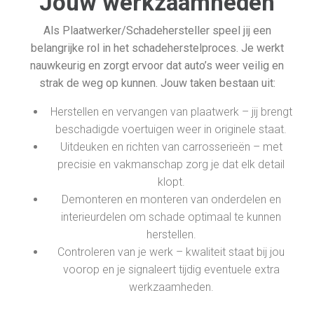
Jouw werkzaamheden
Als Plaatwerker/Schadehersteller speel jij een
belangrijke rol in het schadeherstelproces. Je werkt
nauwkeurig en zorgt ervoor dat auto’s weer veilig en
strak de weg op kunnen. Jouw taken bestaan uit:
Herstellen en vervangen van plaatwerk – jij brengt
beschadigde voertuigen weer in originele staat.
Uitdeuken en richten van carrosserieën – met
precisie en vakmanschap zorg je dat elk detail
klopt.
Demonteren en monteren van onderdelen en
interieurdelen om schade optimaal te kunnen
herstellen.
Controleren van je werk – kwaliteit staat bij jou
voorop en je signaleert tijdig eventuele extra
werkzaamheden.