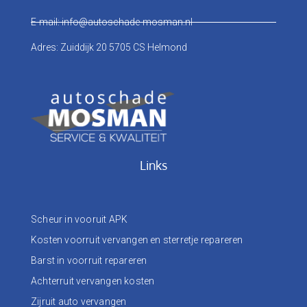
E-mail: info@autoschade-mosman.nl
Adres: Zuiddijk 20 5705 CS Helmond
Links
Scheur in vooruit APK
Kosten voorruit vervangen en sterretje repareren
Barst in voorruit repareren
Achterruit vervangen kosten
Zijruit auto vervangen